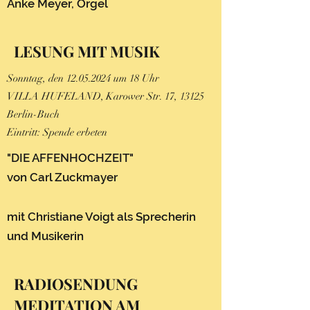
Anke Meyer, Orgel
LESUNG MIT MUSIK
Sonntag, den
12.05.2024
um 18 Uhr
VILLA HUFELAND, Karower Str. 17, 13125
Berlin-Buch
Eintritt: Spende erbeten
"DIE AFFENHOCHZEIT"
von Carl Zuckmayer
mit Christiane Voigt als Sprecherin
und Musikerin
RADIOSENDUNG
MEDITATION AM