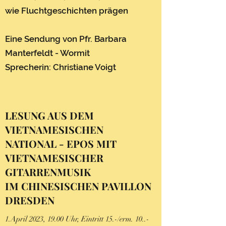
wie Fluchtgeschichten prägen
Eine Sendung von Pfr. Barbara
Manterfeldt - Wormit
Sprecherin: Christiane Voigt
LESUNG AUS DEM
VIETNAMESISCHEN
NATIONAL - EPOS MIT
VIETNAMESISCHER
GITARRENMUSIK
IM CHINESISCHEN PAVILLON
DRESDEN
1.April 2023, 19.00 Uhr, Eintritt 15.-/erm. 10..-