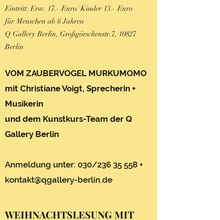
Eintritt: Erw. 17.- Euro/ Kinder 13.- Euro
für Menschen ab 6 Jahren
Q Gallery Berlin, Großgörschenstr.7, 10827
Berlin
VOM ZAUBERVOGEL MURKUMOMO
mit Christiane Voigt, Sprecherin +
Musikerin
und dem Kunstkurs-Team der Q
Gallery Berlin
Anmeldung unter: 030/236 35 558 +
kontakt@qgallery-berlin.de
WEIHNACHTSLESUNG MIT