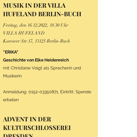
MUSIK IN DER VILLA
HUFELAND BERLIN-BUCH
Freitag, den
16.12.2022
, 18.30 Uhr
VILLA HUFELAND
Karower Str.17, 13125 Berlin-Buch
"ERIKA"
Geschichte von Elke Heidenreich
mit Christiane Voigt als Sprecherin und
Musikerin
Anmeldung:
0152-03350871
, Eintritt: Spende
erbeten
ADVENT IN DER
KULTURSCHLOSSEREI
DRESDEN