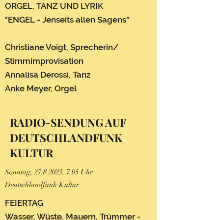
ORGEL, TANZ UND LYRIK
"ENGEL - Jenseits allen Sagens"
Christiane Voigt, Sprecherin/
Stimmimprovisation
Annalisa Derossi, Tanz
Anke Meyer, Orgel
RADIO-SENDUNG AUF
DEUTSCHLANDFUNK
KULTUR
Sonntag,
27.8.2023
, 7.05 Uhr
Deutschlandfunk Kultur
FEIERTAG
Wasser, Wüste, Mauern, Trümmer -