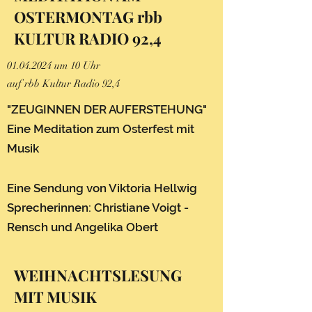
OSTERMONTAG rbb
KULTUR RADIO 92,4
01.04.2024
um 10 Uhr
auf rbb Kultur Radio 92,4
"ZEUGINNEN DER AUFERSTEHUNG"
Eine Meditation zum Osterfest mit
Musik
Eine Sendung von Viktoria Hellwig
Sprecherinnen: Christiane Voigt -
Rensch und Angelika Obert
WEIHNACHTSLESUNG
MIT MUSIK