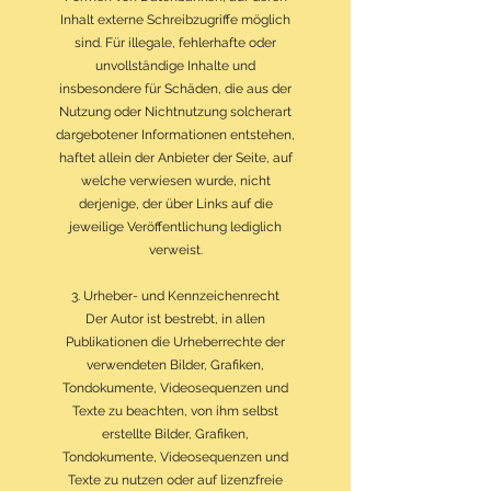
Inhalt externe Schreibzugriffe möglich
sind. Für illegale, fehlerhafte oder
unvollständige Inhalte und
insbesondere für Schäden, die aus der
Nutzung oder Nichtnutzung solcherart
dargebotener Informationen entstehen,
haftet allein der Anbieter der Seite, auf
welche verwiesen wurde, nicht
derjenige, der über Links auf die
jeweilige Veröffentlichung lediglich
verweist.
3. Urheber- und Kennzeichenrecht
Der Autor ist bestrebt, in allen
Publikationen die Urheberrechte der
verwendeten Bilder, Grafiken,
Tondokumente, Videosequenzen und
Texte zu beachten, von ihm selbst
erstellte Bilder, Grafiken,
Tondokumente, Videosequenzen und
Texte zu nutzen oder auf lizenzfreie