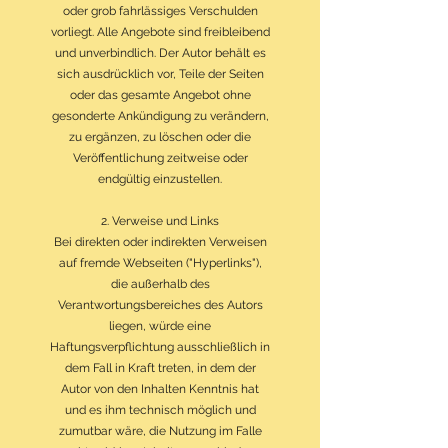
oder grob fahrlässiges Verschulden
vorliegt. Alle Angebote sind freibleibend
und unverbindlich. Der Autor behält es
sich ausdrücklich vor, Teile der Seiten
oder das gesamte Angebot ohne
gesonderte Ankündigung zu verändern,
zu ergänzen, zu löschen oder die
Veröffentlichung zeitweise oder
endgültig einzustellen.
2. Verweise und Links
Bei direkten oder indirekten Verweisen
auf fremde Webseiten ("Hyperlinks"),
die außerhalb des
Verantwortungsbereiches des Autors
liegen, würde eine
Haftungsverpflichtung ausschließlich in
dem Fall in Kraft treten, in dem der
Autor von den Inhalten Kenntnis hat
und es ihm technisch möglich und
zumutbar wäre, die Nutzung im Falle