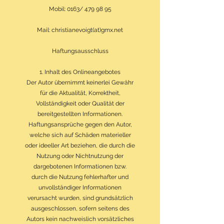
Mobil: 0163/
479 98 95
Mail: christianevoigt(at)gmx.net
Haftungsausschluss
1. Inhalt des Onlineangebotes
Der Autor übernimmt keinerlei Gewähr
für die Aktualität, Korrektheit,
Vollständigkeit oder Qualität der
bereitgestellten Informationen.
Haftungsansprüche gegen den Autor,
welche sich auf Schäden materieller
oder ideeller Art beziehen, die durch die
Nutzung oder Nichtnutzung der
dargebotenen Informationen bzw.
durch die Nutzung fehlerhafter und
unvollständiger Informationen
verursacht wurden, sind grundsätzlich
ausgeschlossen, sofern seitens des
Autors kein nachweislich vorsätzliches