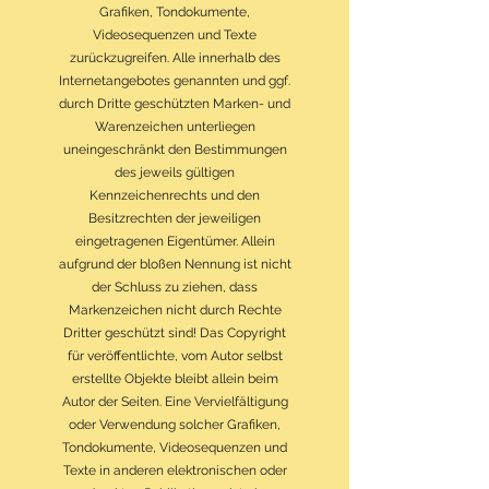
Grafiken, Tondokumente,
Videosequenzen und Texte
zurückzugreifen. Alle innerhalb des
Internetangebotes genannten und ggf.
durch Dritte geschützten Marken- und
Warenzeichen unterliegen
uneingeschränkt den Bestimmungen
des jeweils gültigen
Kennzeichenrechts und den
Besitzrechten der jeweiligen
eingetragenen Eigentümer. Allein
aufgrund der bloßen Nennung ist nicht
der Schluss zu ziehen, dass
Markenzeichen nicht durch Rechte
Dritter geschützt sind! Das Copyright
für veröffentlichte, vom Autor selbst
erstellte Objekte bleibt allein beim
Autor der Seiten. Eine Vervielfältigung
oder Verwendung solcher Grafiken,
Tondokumente, Videosequenzen und
Texte in anderen elektronischen oder