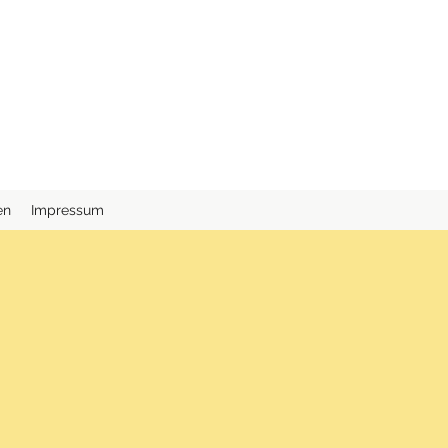
en
Impressum